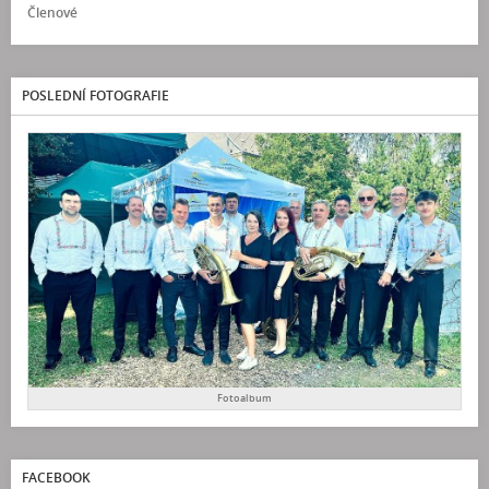
Členové
POSLEDNÍ FOTOGRAFIE
Fotoalbum
FACEBOOK