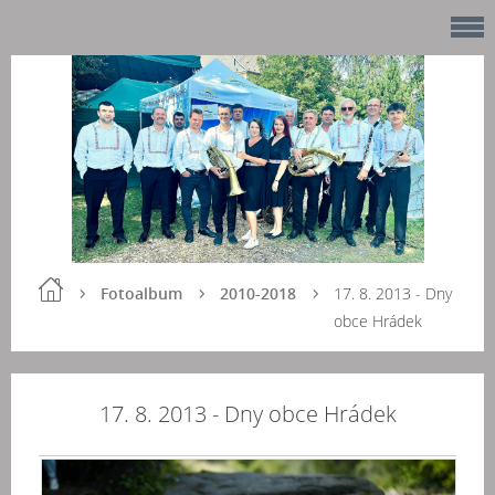
Fotoalbum
2010-2018
17. 8. 2013 - Dny
obce Hrádek
17. 8. 2013 - Dny obce Hrádek