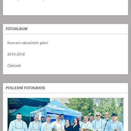
FOTOALBUM
Koncert vánočních písní
2010-2018
Členové
POSLEDNÍ FOTOGRAFIE