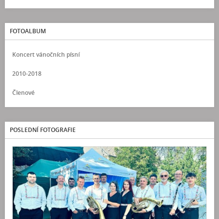
FOTOALBUM
Koncert vánočních písní
2010-2018
Členové
POSLEDNÍ FOTOGRAFIE