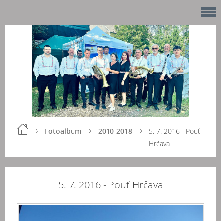
Fotoalbum
2010-2018
5. 7. 2016 - Pouť
Hrčava
5. 7. 2016 - Pouť Hrčava