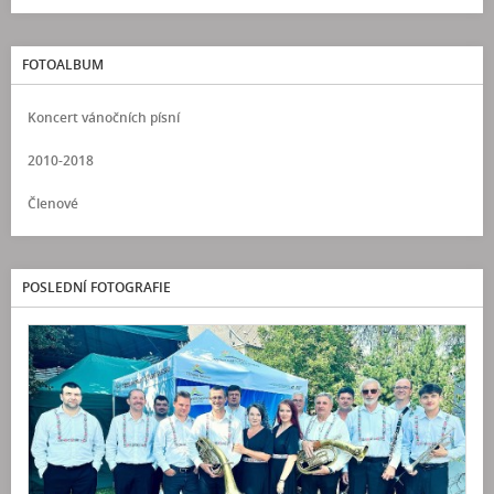
FOTOALBUM
Koncert vánočních písní
2010-2018
Členové
POSLEDNÍ FOTOGRAFIE