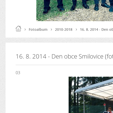
Fotoalbum
2010-2018
16. 8. 2014 - Den o
16. 8. 2014 - Den obce Smilovice (fo
03