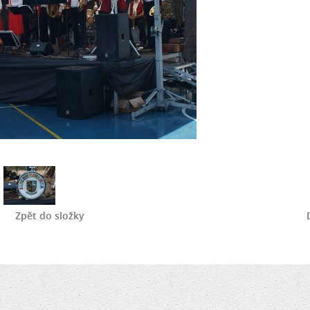
Zpět do složky