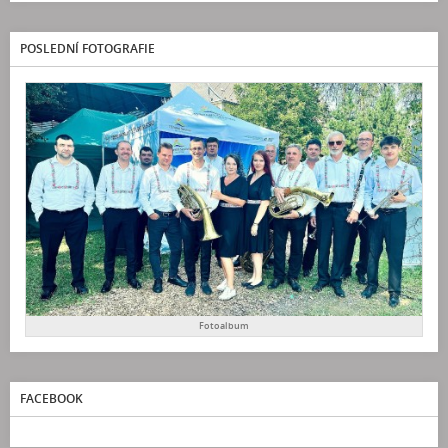
POSLEDNÍ FOTOGRAFIE
Fotoalbum
FACEBOOK