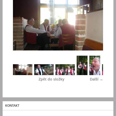
Zpět do složky
Další →
KONTAKT