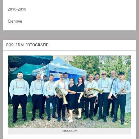
2010-2018
Členové
POSLEDNÍ FOTOGRAFIE
Fotoalbum