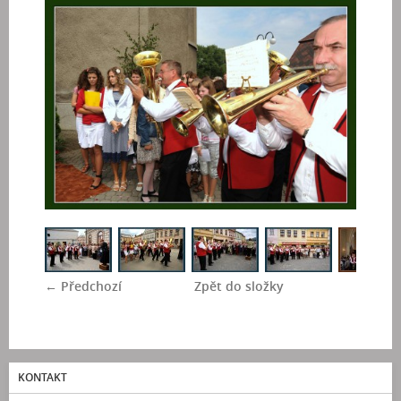
← Předchozí
Zpět do složky
KONTAKT