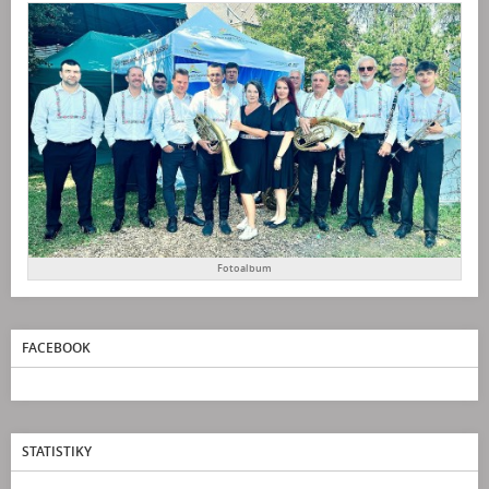
Fotoalbum
FACEBOOK
STATISTIKY