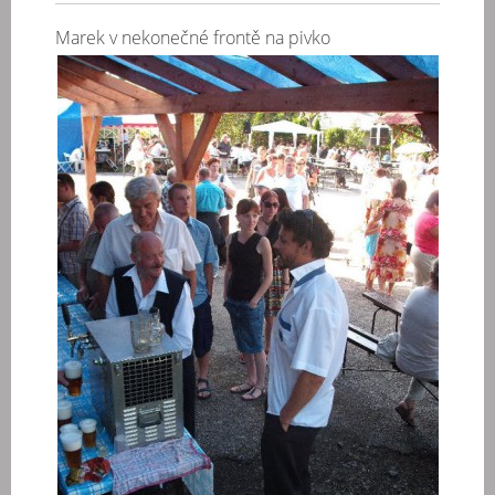
Marek v nekonečné frontě na pivko