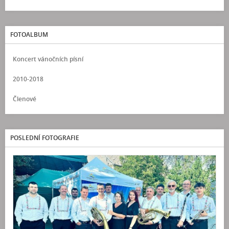
FOTOALBUM
Koncert vánočních písní
2010-2018
Členové
POSLEDNÍ FOTOGRAFIE