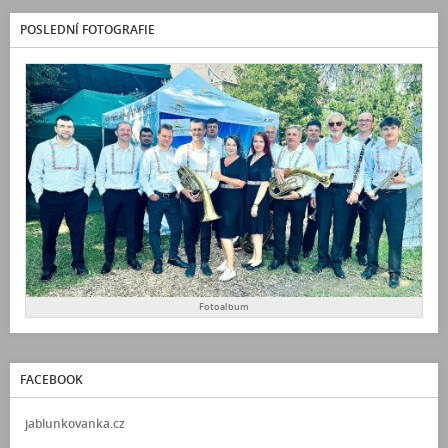
POSLEDNÍ FOTOGRAFIE
Fotoalbum
FACEBOOK
jablunkovanka.cz