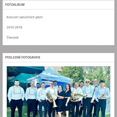
FOTOALBUM
Koncert vánočních písní
2010-2018
Členové
POSLEDNÍ FOTOGRAFIE