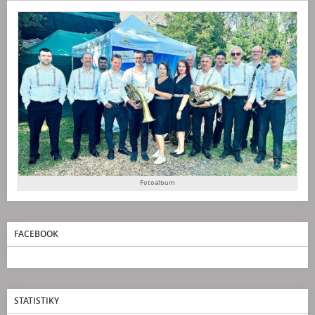
Fotoalbum
FACEBOOK
STATISTIKY