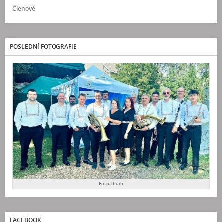
Členové
POSLEDNÍ FOTOGRAFIE
Fotoalbum
FACEBOOK