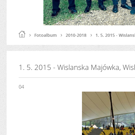
Fotoalbum
2010-2018
1. 5. 2015 - Wislan
1. 5. 2015 - Wislanska Majówka, Wisl
04