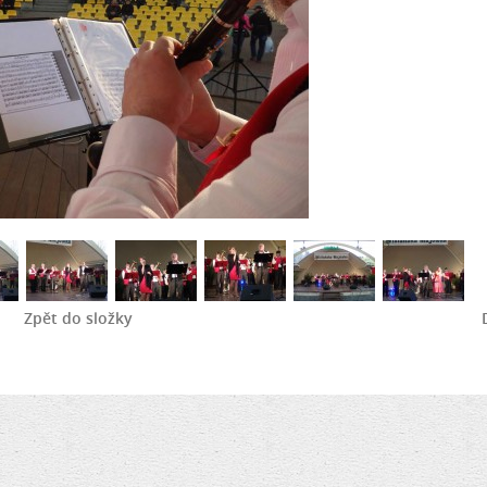
Zpět do složky