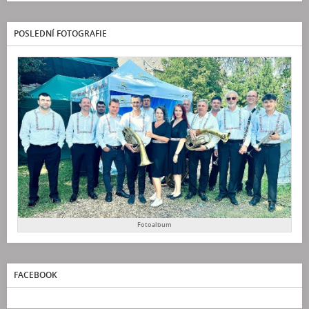
POSLEDNÍ FOTOGRAFIE
Fotoalbum
FACEBOOK