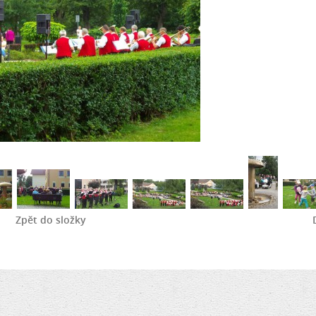
Zpět do složky