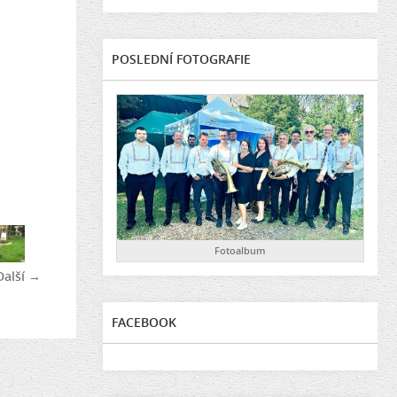
POSLEDNÍ FOTOGRAFIE
Fotoalbum
Další →
FACEBOOK