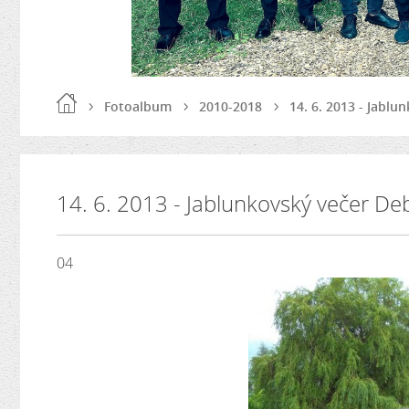
Fotoalbum
2010-2018
14. 6. 2013 - Jablu
14. 6. 2013 - Jablunkovský večer Deb
04