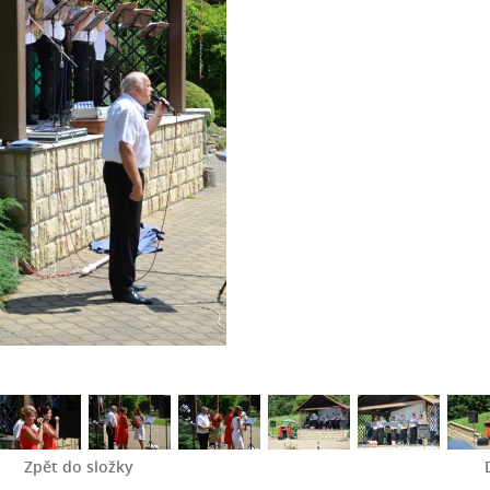
Zpět do složky