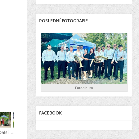
POSLEDNÍ FOTOGRAFIE
Fotoalbum
FACEBOOK
Další →