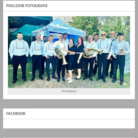
POSLEDNÍ FOTOGRAFIE
Fotoalbum
FACEBOOK