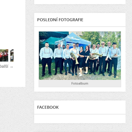
POSLEDNÍ FOTOGRAFIE
Další →
Fotoalbum
FACEBOOK