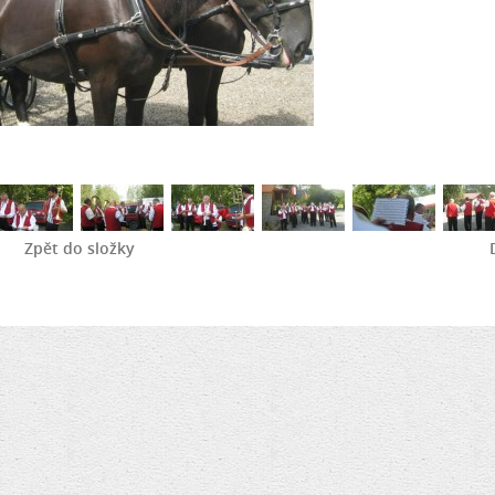
Zpět do složky