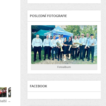
POSLEDNÍ FOTOGRAFIE
Fotoalbum
FACEBOOK
Další →