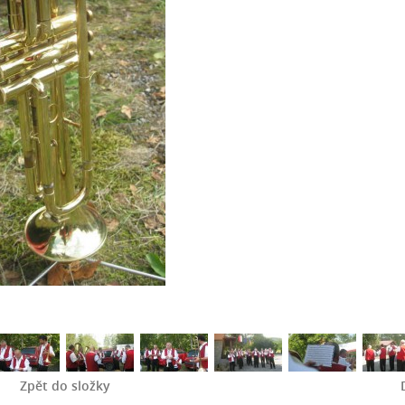
Zpět do složky