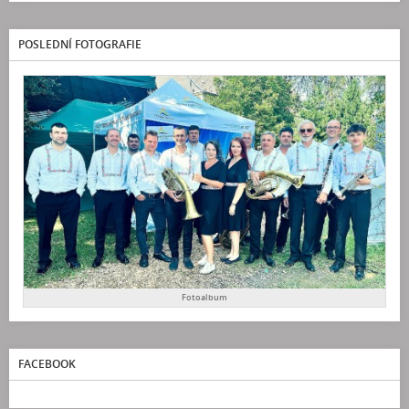
POSLEDNÍ FOTOGRAFIE
Fotoalbum
FACEBOOK