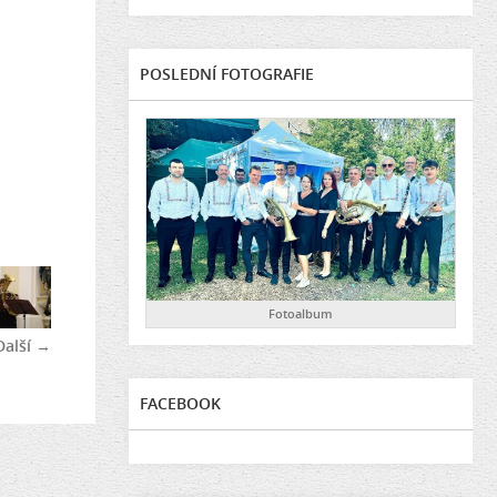
POSLEDNÍ FOTOGRAFIE
Fotoalbum
Další →
FACEBOOK