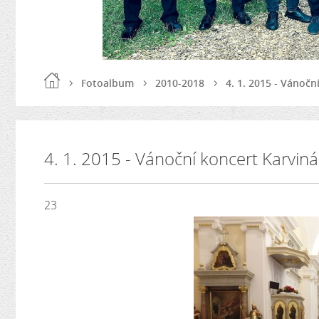
Fotoalbum
2010-2018
4. 1. 2015 - Vánočn
4. 1. 2015 - Vánoční koncert Karviná
23