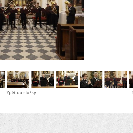
Zpět do složky