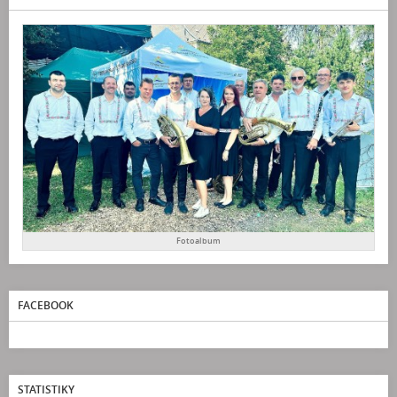
Fotoalbum
FACEBOOK
STATISTIKY