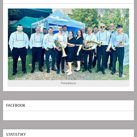
Fotoalbum
FACEBOOK
STATISTIKY