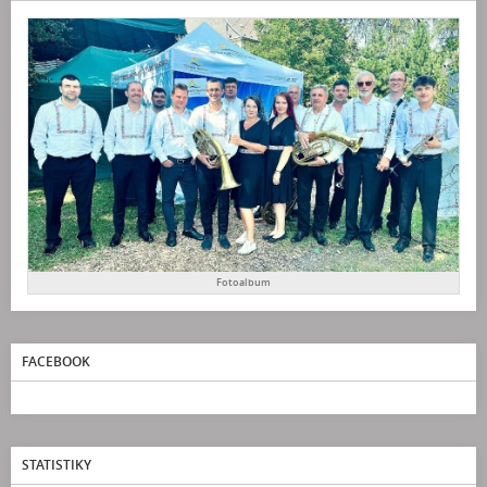
Fotoalbum
FACEBOOK
STATISTIKY