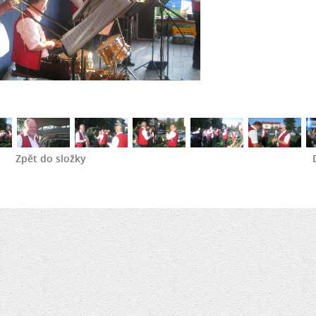
Zpět do složky