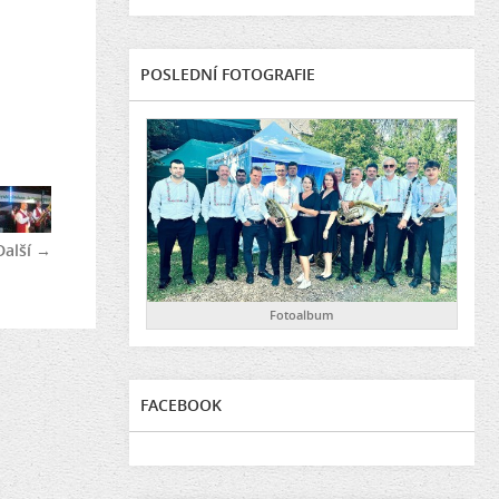
POSLEDNÍ FOTOGRAFIE
Další →
Fotoalbum
FACEBOOK