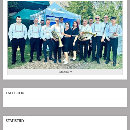
Fotoalbum
FACEBOOK
STATISTIKY