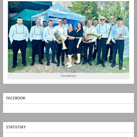
Fotoalbum
FACEBOOK
STATISTIKY