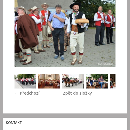
← Předchozí
Zpět do složky
KONTAKT