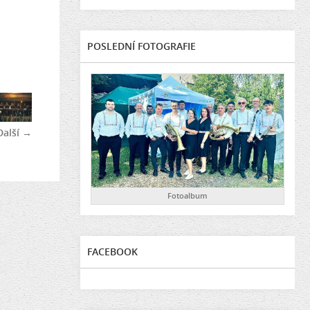
POSLEDNÍ FOTOGRAFIE
Další →
Fotoalbum
FACEBOOK