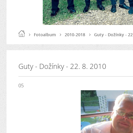
Fotoalbum
2010-2018
Guty - Dožínky - 22
Guty - Dožínky - 22. 8. 2010
05