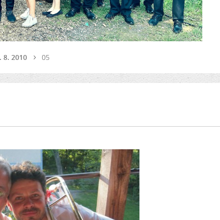
. 8. 2010
05