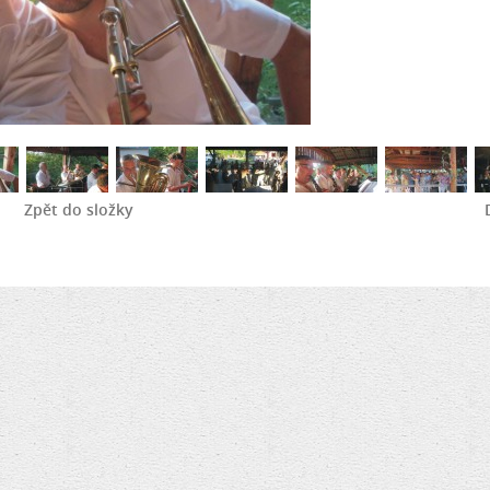
Zpět do složky