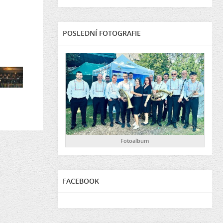
POSLEDNÍ FOTOGRAFIE
Fotoalbum
FACEBOOK