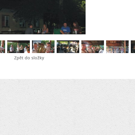
Zpět do složky