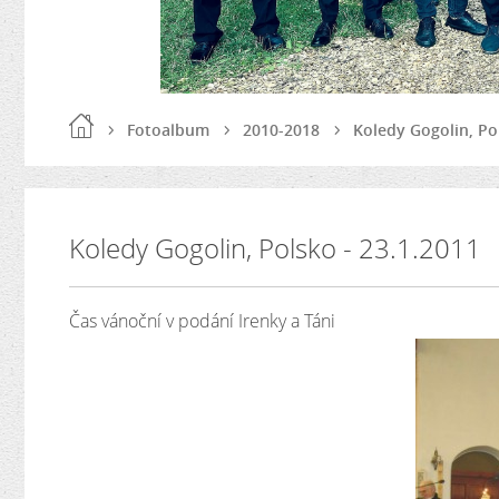
Fotoalbum
2010-2018
Koledy Gogolin, Po
Koledy Gogolin, Polsko - 23.1.2011
Čas vánoční v podání Irenky a Táni