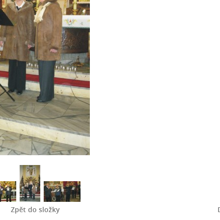
Zpět do složky