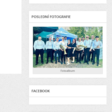
POSLEDNÍ FOTOGRAFIE
Fotoalbum
FACEBOOK