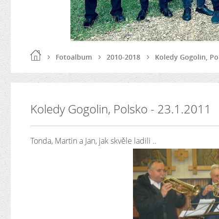
Fotoalbum
2010-2018
Koledy Gogolin, Po
Koledy Gogolin, Polsko - 23.1.2011
Tonda, Martin a Jan, jak skvěle ladili ..