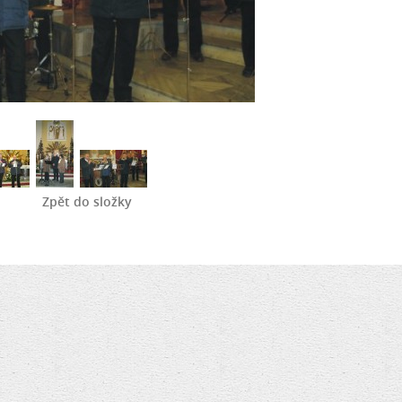
Zpět do složky