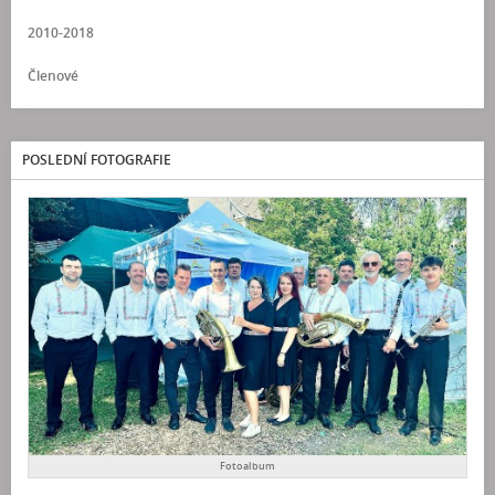
2010-2018
Členové
POSLEDNÍ FOTOGRAFIE
Fotoalbum