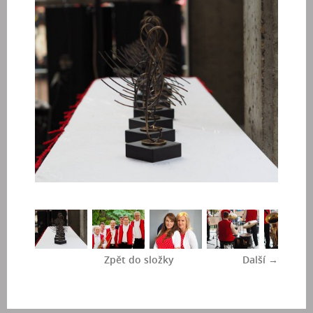
Zpět do složky
Další →