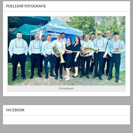
POSLEDNÍ FOTOGRAFIE
Fotoalbum
FACEBOOK