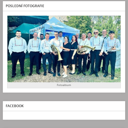
POSLEDNÍ FOTOGRAFIE
Fotoalbum
FACEBOOK