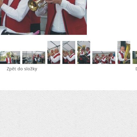
Zpět do složky