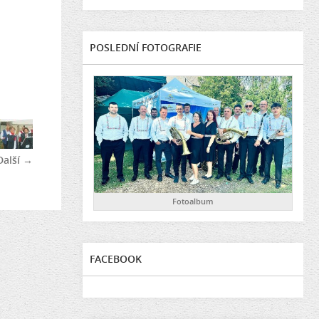
POSLEDNÍ FOTOGRAFIE
Další →
Fotoalbum
FACEBOOK