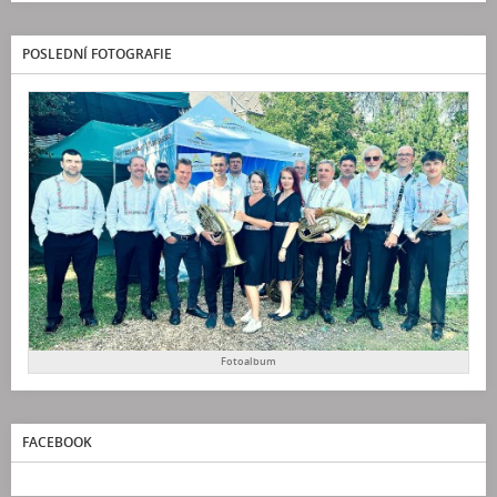
POSLEDNÍ FOTOGRAFIE
Fotoalbum
FACEBOOK