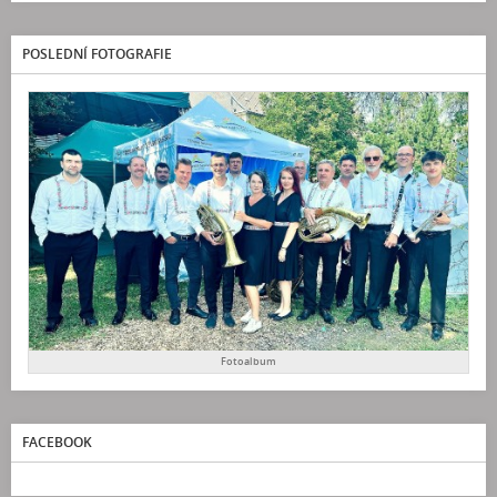
POSLEDNÍ FOTOGRAFIE
Fotoalbum
FACEBOOK