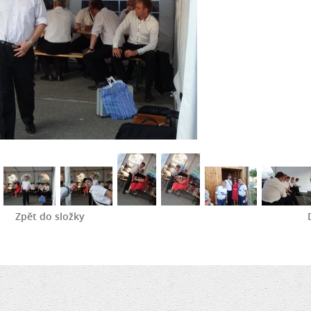
Zpět do složky