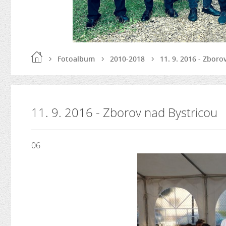
Fotoalbum
2010-2018
11. 9. 2016 - Zboro
11. 9. 2016 - Zborov nad Bystricou
06