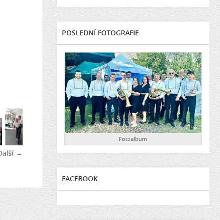
POSLEDNÍ FOTOGRAFIE
Fotoalbum
Další →
FACEBOOK