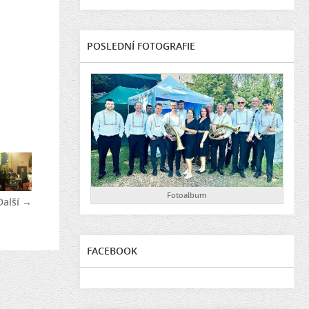
POSLEDNÍ FOTOGRAFIE
Fotoalbum
Další →
FACEBOOK