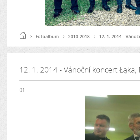
Fotoalbum
2010-2018
12. 1. 2014 - Vánoč
12. 1. 2014 - Vánoční koncert Łąka,
01