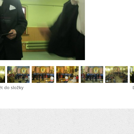
t do složky