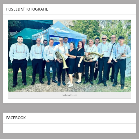
POSLEDNÍ FOTOGRAFIE
Fotoalbum
FACEBOOK