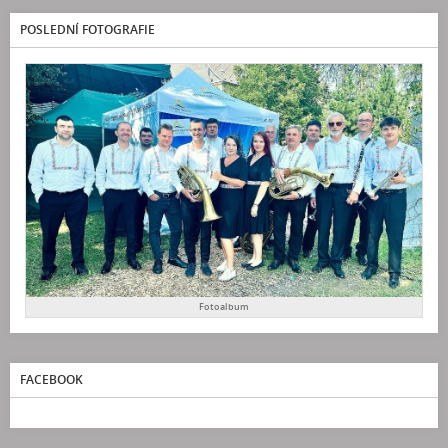
POSLEDNÍ FOTOGRAFIE
Fotoalbum
FACEBOOK