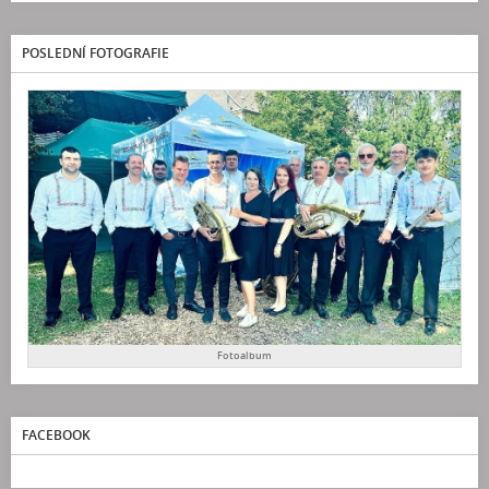
POSLEDNÍ FOTOGRAFIE
Fotoalbum
FACEBOOK