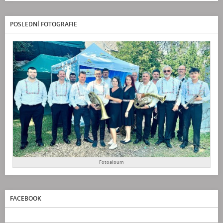
POSLEDNÍ FOTOGRAFIE
Fotoalbum
FACEBOOK