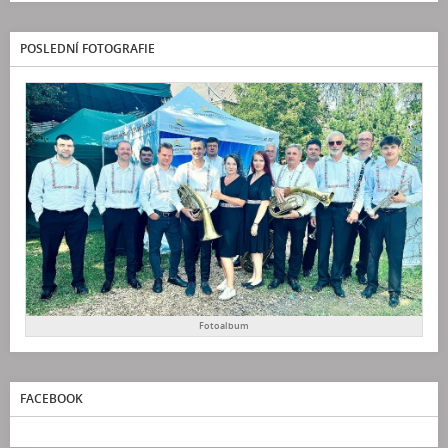
POSLEDNÍ FOTOGRAFIE
Fotoalbum
FACEBOOK