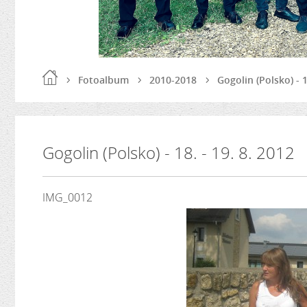
Fotoalbum
2010-2018
Gogolin (Polsko) - 1
Gogolin (Polsko) - 18. - 19. 8. 2012
IMG_0012