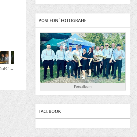
POSLEDNÍ FOTOGRAFIE
Další →
Fotoalbum
FACEBOOK