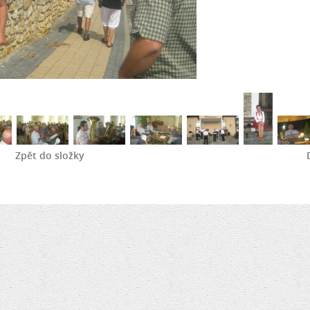
Zpět do složky