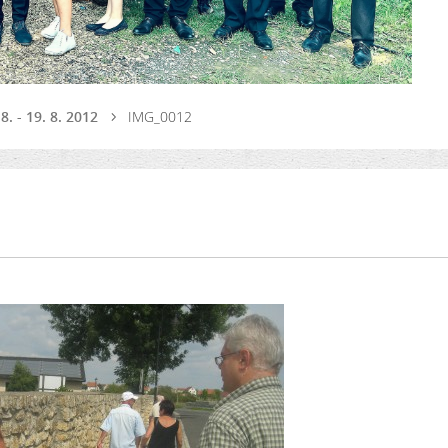
8. - 19. 8. 2012
IMG_0012