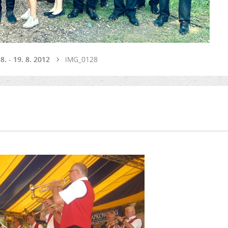
8. - 19. 8. 2012
IMG_0128