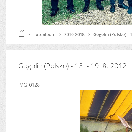
Fotoalbum
2010-2018
Gogolin (Polsko) - 1
Gogolin (Polsko) - 18. - 19. 8. 2012
IMG_0128