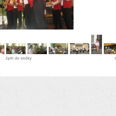
Zpět do složky