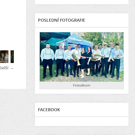
POSLEDNÍ FOTOGRAFIE
Další →
Fotoalbum
FACEBOOK