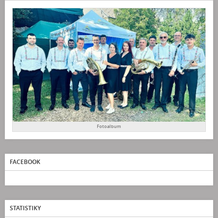
Fotoalbum
FACEBOOK
STATISTIKY