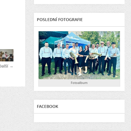
POSLEDNÍ FOTOGRAFIE
Další →
Fotoalbum
FACEBOOK