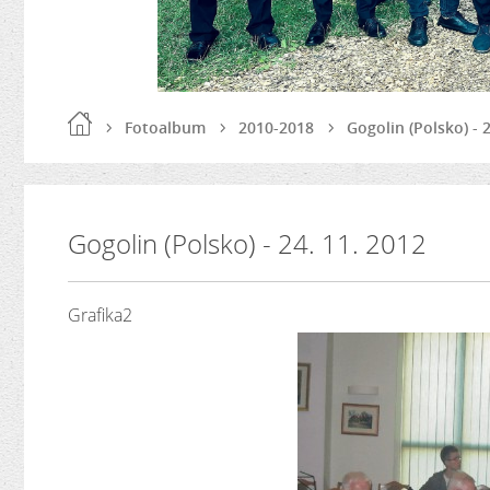
Fotoalbum
2010-2018
Gogolin (Polsko) - 
Gogolin (Polsko) - 24. 11. 2012
Grafika2