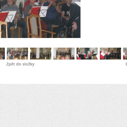
Zpět do složky