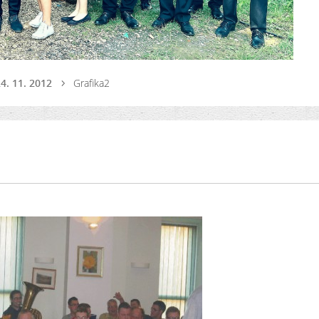
24. 11. 2012
Grafika2